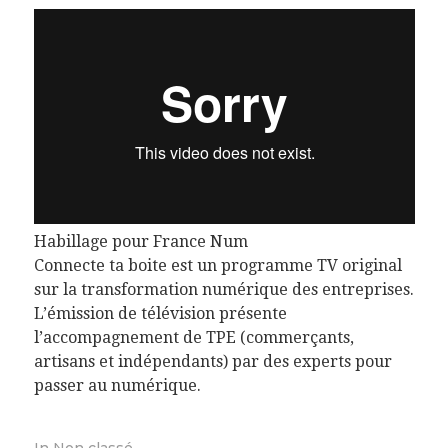
Habillage pour France Num
Connecte ta boite est un programme TV original
sur la transformation numérique des entreprises.
L’émission de télévision présente
l’accompagnement de TPE (commerçants,
artisans et indépendants) par des experts pour
passer au numérique.