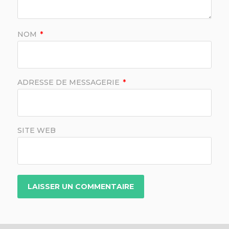
NOM
*
ADRESSE DE MESSAGERIE
*
SITE WEB